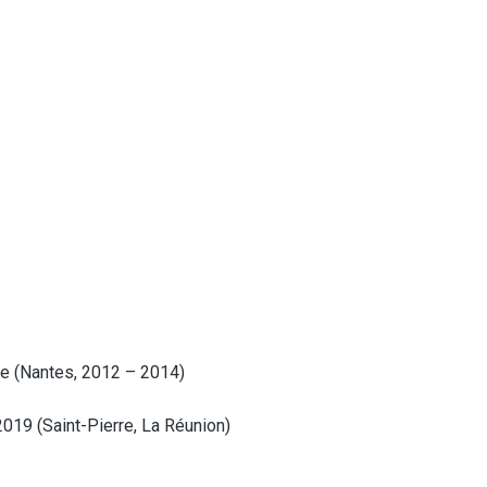
ie (Nantes, 2012 – 2014)
2019 (Saint-Pierre, La Réunion)