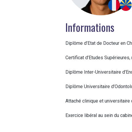
Informations
Diplôme d’Etat de Docteur en Ch
Certificat d’Etudes Supérieures
Diplôme Inter-Universitaire d’E
Diplôme Universitaire d’Odontolo
Attaché clinique et universitai
Exercice libéral au sein du cabi