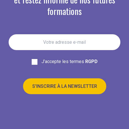
formations
J’accepte les termes
RGPD
S'INSCRIRE À LA NEWSLETTER