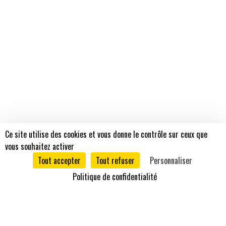
Ce site utilise des cookies et vous donne le contrôle sur ceux que
vous souhaitez activer
Tout accepter
Tout refuser
Personnaliser
Politique de confidentialité
Mentions légales